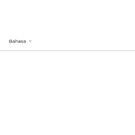
Bahasa