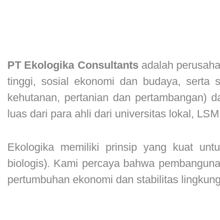
PT Ekologika Consultants
adalah perusaha
tinggi, sosial ekonomi dan budaya, serta 
kehutanan, pertanian dan pertambangan) d
luas dari para ahli dari universitas lokal, LS
Ekologika memiliki prinsip yang kuat un
biologis). Kami percaya bahwa pembangunan
pertumbuhan ekonomi dan stabilitas lingkun