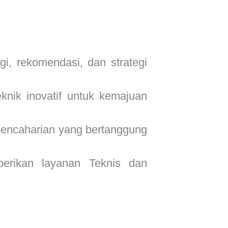
 rekomendasi, dan strategi
nik inovatif untuk kemajuan
encaharian yang bertanggung
rikan layanan Teknis dan