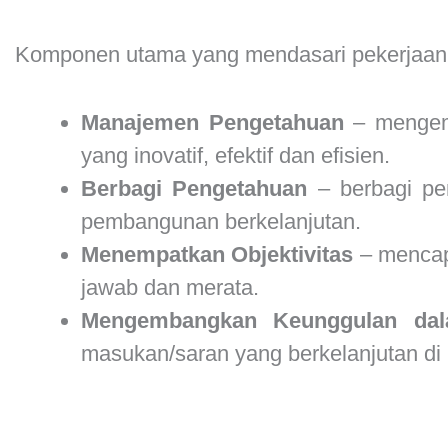
Komponen utama yang mendasari pekerjaan 
Manajemen Pengetahuan
– mengemb
yang inovatif, efektif dan efisien.
Berbagi Pengetahuan
– berbagi pe
pembangunan berkelanjutan.
Menempatkan Objektivitas
– mencap
jawab dan merata.
Mengembangkan Keunggulan da
masukan/saran yang berkelanjutan di