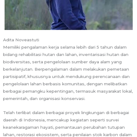
Adita Noveastuti
Memiliki pengalaman kerja selama lebih dari 5 tahun dalam
bidang rehabilitasi hutan dan lahan, inventarisasi hutan dan
biodiversitas, serta pengelolaan sumber daya alam yang
berkelanjutan. Berpengalaman dalam melakukan pemetaan
partisipatif, khususnya untuk mendukung perencanaan dan
pengelolaan lahan berbasis komunitas, dengan melibatkan
berbagai pemangku kepentingan, termasuk masyarakat lokal,
pemerintah, dan organisasi konservasi.
Telah terlibat dalam berbagai proyek lingkungan di berbagai
daerah di Indonesia, mencakup kegiatan seperti survei
keanekaragaman hayati, pemantauan perubahan tutupan
lahan, restorasi ekosistem, serta penilaian stok karbon dalam